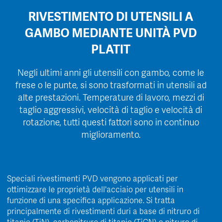
RIVESTIMENTO DI UTENSILI A
GAMBO MEDIANTE UNITÀ PVD
PLATIT
Negli ultimi anni gli utensili con gambo, come le
frese o le punte, si sono trasformati in utensili ad
alte prestazioni. Temperature di lavoro, mezzi di
taglio aggressivi, velocità di taglio e velocità di
rotazione, tutti questi fattori sono in continuo
miglioramento.
Speciali rivestimenti PVD vengono applicati per
ottimizzare le proprietà dell'acciaio per utensili in
funzione di una specifica applicazione. Si tratta
principalmente di rivestimenti duri a base di nitruro di