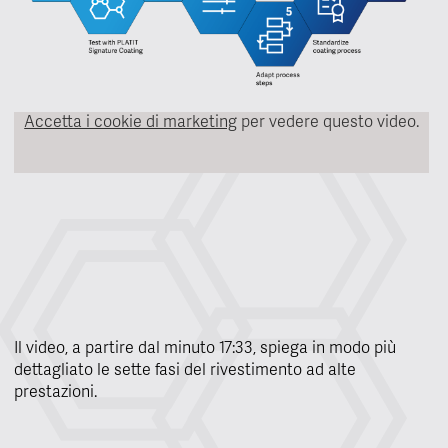
Accetta i cookie di marketing
per vedere questo video.
Il video, a partire dal minuto 17:33, spiega in modo più
dettagliato le sette fasi del rivestimento ad alte
prestazioni.