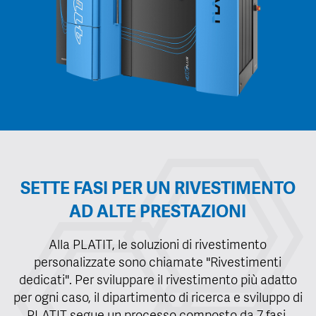
SETTE FASI PER UN RIVESTIMENTO
AD ALTE PRESTAZIONI
Alla PLATIT, le soluzioni di rivestimento
personalizzate sono chiamate "Rivestimenti
dedicati". Per sviluppare il rivestimento più adatto
per ogni caso, il dipartimento di ricerca e sviluppo di