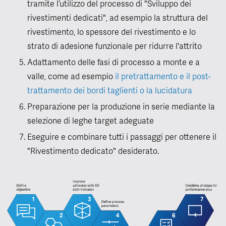
tramite l’utilizzo del processo di "Sviluppo dei
rivestimenti dedicati", ad esempio la struttura del
rivestimento, lo spessore del rivestimento e lo
strato di adesione funzionale per ridurre l'attrito
Adattamento delle fasi di processo a monte e a
valle, come ad esempio
il pretrattamento e il post-
trattamento dei bordi taglienti o la lucidatura
Preparazione per la produzione in serie mediante la
selezione di leghe target adeguate
Eseguire e combinare tutti i passaggi per ottenere il
"Rivestimento dedicato" desiderato.