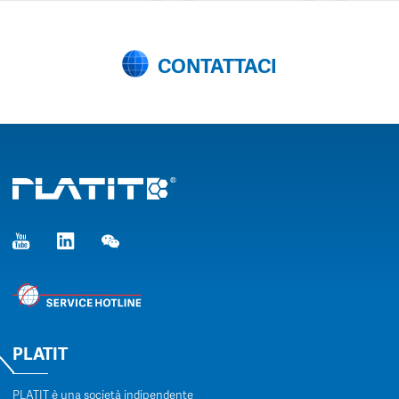
CONTATTACI
PLATIT
PLATIT è una società indipendente