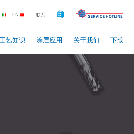
T
CN
联系
工艺知识
涂层应用
关于我们
下载