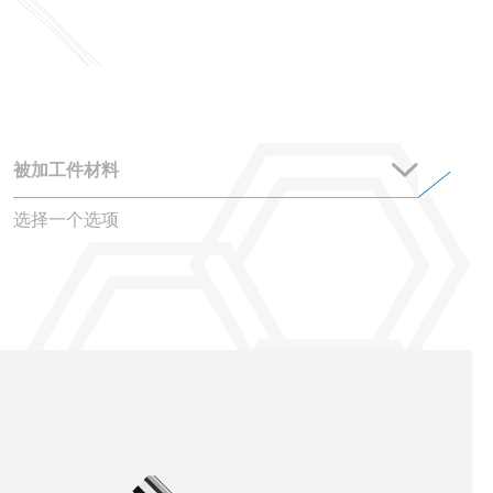
选择一个选项
PSiX