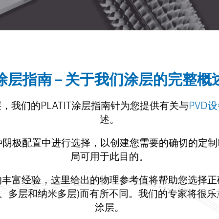
涂层指南 – 关于我们涂层的完整概
，我们的PLATIT涂层指南针为您提供有关与
PVD
述。
阴极配置中进行选择，以创建您需要的确切的定制
局可用于此目的。
的丰富经验，这里给出的物理参考值将帮助您选择
层、多层和纳米多层)而有所不同。我们的专家将很乐
涂层。