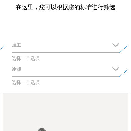
在这里，您可以根据您的标准进行筛选
选择一个选项
选择一个选项
TiAlloy-X