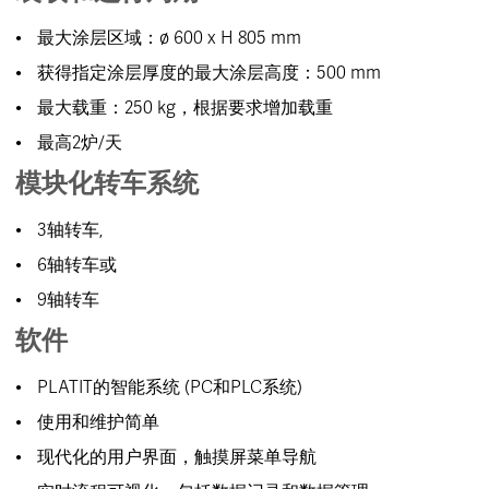
最大涂层区域：ø 600 x H 805 mm
获得指定涂层厚度的最大涂层高度：500 mm
最大载重：250 kg，根据要求增加载重
最高2炉/天
模块化转车系统
3轴转车,
6轴转车或
9轴转车
软件
PLATIT的智能系统 (PC和PLC系统)
使用和维护简单
现代化的用户界面，触摸屏菜单导航