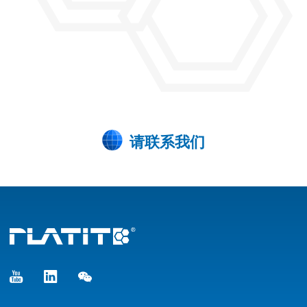
请联系我们