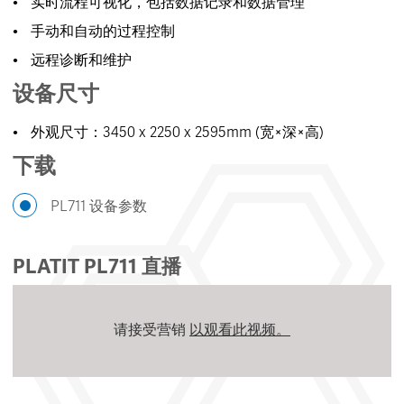
实时流程可视化，包括数据记录和数据管理
手动和自动的过程控制
远程诊断和维护
设备尺寸
外观尺寸：3450 x 2250 x 2595mm (宽×深×高)
下载
PL711 设备参数
PLATIT PL711 直播
请接受营销
以观看此视频。