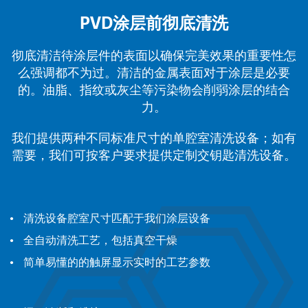
PVD涂层前彻底清洗
彻底清洁待涂层件的表面以确保完美效果的重要性怎
么强调都不为过。清洁的金属表面对于涂层是必要
的。油脂、指纹或灰尘等污染物会削弱涂层的结合
力。
我们提供两种不同标准尺寸的单腔室清洗设备；如有
需要，我们可按客户要求提供定制交钥匙清洗设备。
清洗设备腔室尺寸匹配于我们涂层设备
全自动清洗工艺，包括真空干燥
简单易懂的的触屏显示实时的工艺参数