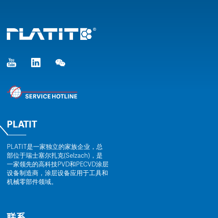
PLATIT
PLATIT是一家独立的家族企业，总
部位于瑞士塞尔扎克(Selzach)，是
一家领先的高科技PVD和PECVD涂层
设备制造商，涂层设备应用于工具和
机械零部件领域。
联系